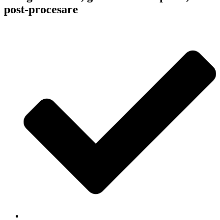
post-procesare