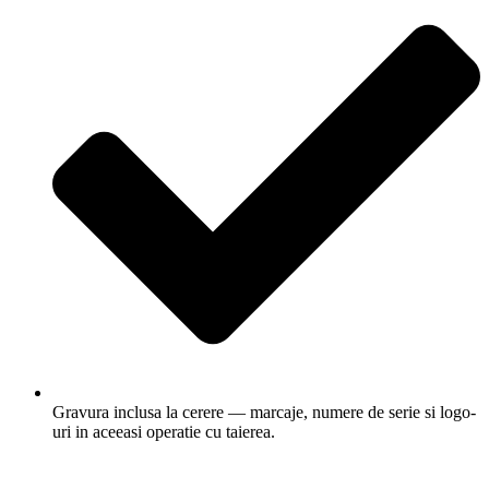
Gravura inclusa la cerere — marcaje, numere de serie si logo-
uri in aceeasi operatie cu taierea.