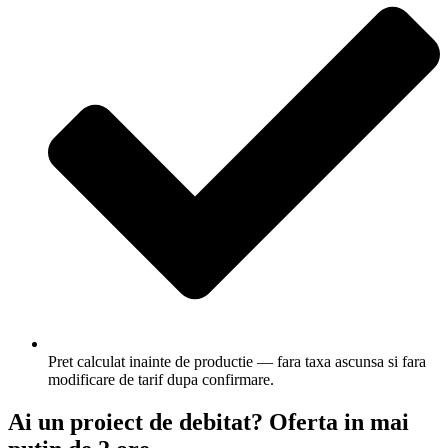
Pret calculat inainte de productie — fara taxa ascunsa si fara
modificare de tarif dupa confirmare.
Ai un proiect de debitat? Oferta in mai