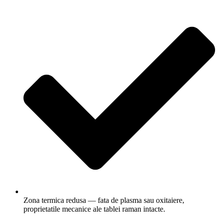
Zona termica redusa — fata de plasma sau oxitaiere,
proprietatile mecanice ale tablei raman intacte.