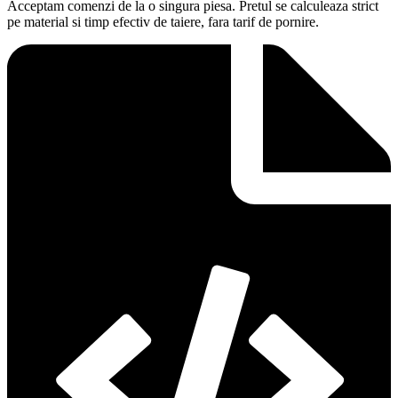
Acceptam comenzi de la o singura piesa. Pretul se calculeaza strict
pe material si timp efectiv de taiere, fara tarif de pornire.