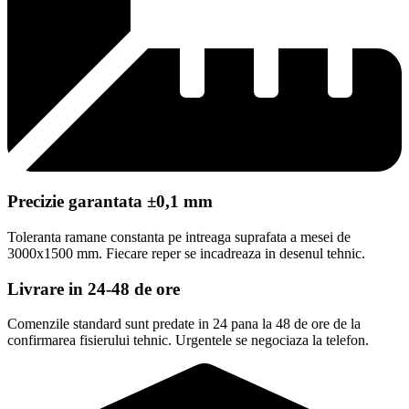
Precizie garantata ±0,1 mm
Toleranta ramane constanta pe intreaga suprafata a mesei de
3000x1500 mm. Fiecare reper se incadreaza in desenul tehnic.
Livrare in 24-48 de ore
Comenzile standard sunt predate in 24 pana la 48 de ore de la
confirmarea fisierului tehnic. Urgentele se negociaza la telefon.