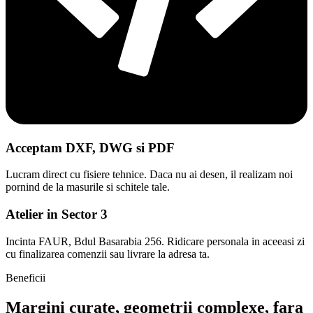
Acceptam DXF, DWG si PDF
Lucram direct cu fisiere tehnice. Daca nu ai desen, il realizam noi
pornind de la masurile si schitele tale.
Atelier in Sector 3
Incinta FAUR, Bdul Basarabia 256. Ridicare personala in aceeasi zi
cu finalizarea comenzii sau livrare la adresa ta.
Beneficii
Margini curate, geometrii complexe, fara