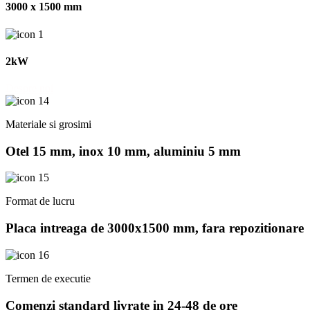
3000 x 1500 mm
2kW
Despre noi
Materiale si grosimi
Otel 15 mm, inox 10 mm, aluminiu 5 mm
Format de lucru
Placa intreaga de 3000x1500 mm, fara repozitionare
Termen de executie
Comenzi standard livrate in 24-48 de ore